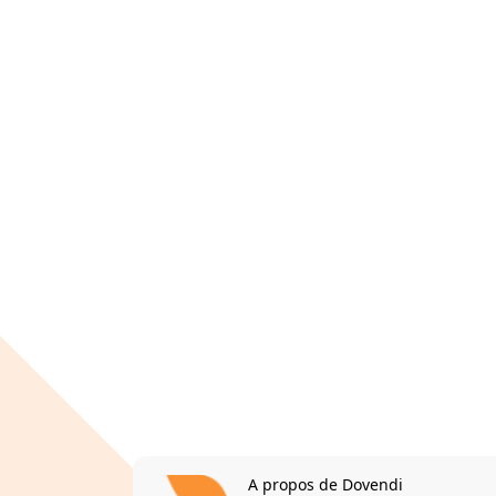
A propos de Dovendi