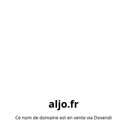
aljo.fr
Ce nom de domaine est en vente via Dovendi