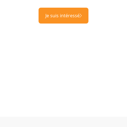
Je suis intéressé