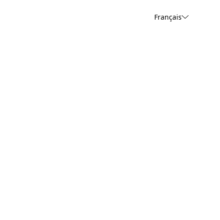
Français